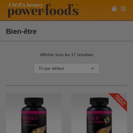
Bien-être
Afficher tous les 17 résultats