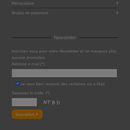
Rétractation
Modes de paiement
Newsletter
Inscrivez-vous pour notre Newsletter et ne manquez plus
aucune promotion.
Adresse e-mail (*)
Je veux bien recevoir des reclames via e-Mail.
Saisissez le code. (*)
Bitte lasse dieses Feld leer.