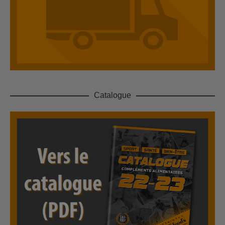
Catalogue