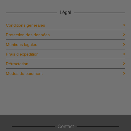
Légal
Conditions générales
Protection des données
Mentions légales
Frais d’expédition
Rétractation
Modes de paiement
Contact