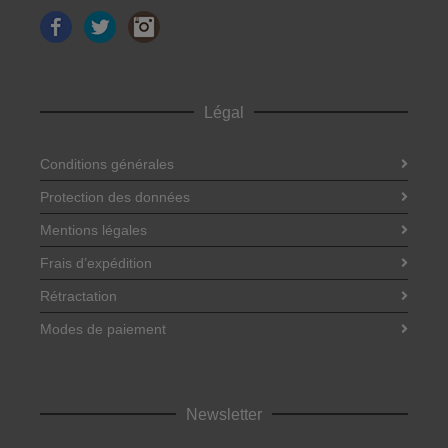
Facebook
Twitter
Instagram
Légal
Conditions générales
Protection des données
Mentions légales
Frais d’expédition
Rétractation
Modes de paiement
Newsletter