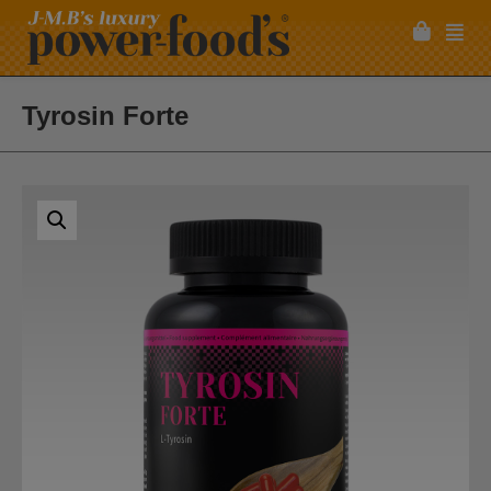
Tyrosin Forte