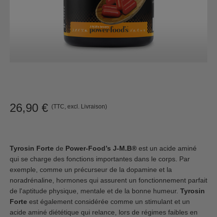
26,90
€
(TTC, excl. Livraison)
Tyrosin Forte
de
Power-Food’s J-M.B®
est un acide aminé
qui se charge des fonctions importantes dans le corps. Par
exemple, comme un précurseur de la dopamine et la
noradrénaline, hormones qui assurent un fonctionnement parfait
de l'aptitude physique, mentale et de la bonne humeur.
Tyrosin
Forte
est également considérée comme un stimulant et un
acide aminé diététique qui relance, lors de régimes faibles en