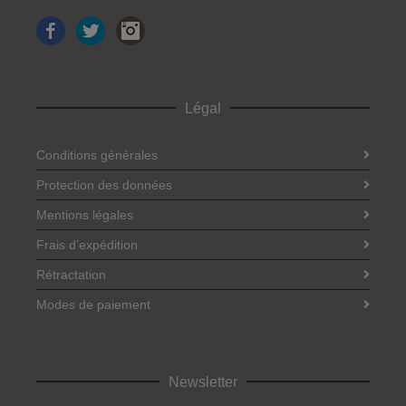
Facebook
Twitter
Instagram
Légal
Conditions générales
Protection des données
Mentions légales
Frais d’expédition
Rétractation
Modes de paiement
Newsletter