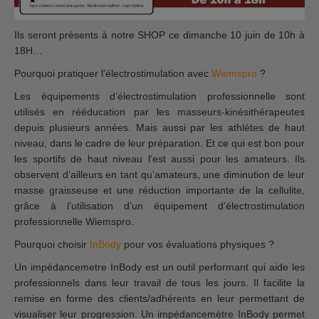
Ils seront présents à notre SHOP ce dimanche 10 juin de 10h à
18H…
Pourquoi pratiquer l’électrostimulation avec
Wiemspro
?
Les équipements d’électrostimulation professionnelle sont
utilisés en rééducation par les masseurs-kinésithérapeutes
depuis plusieurs années. Mais aussi par les athlètes de haut
niveau, dans le cadre de leur préparation. Et ce qui est bon pour
les sportifs de haut niveau l’est aussi pour les amateurs. Ils
observent d’ailleurs en tant qu’amateurs, une diminution de leur
masse graisseuse et une réduction importante de la cellulite,
grâce à l’utilisation d’un équipement d’électrostimulation
professionnelle Wiemspro.
Pourquoi choisir
InBody
pour vos évaluations physiques ?
Un impédancemetre InBody est un outil performant qui aide les
professionnels dans leur travail de tous les jours. Il facilite la
remise en forme des clients/adhérents en leur permettant de
visualiser leur progression. Un impédancemètre InBody permet