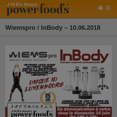
Wiemspro / InBody – 10.06.2018