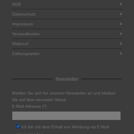
AGB
Datenschutz
Impressum
Versandkosten
Widerruf
Zahlungsarten
Newsletter
Melden Sie sich für unseren Newsletter an und bleiben
Sie auf dem neuesten Stand.
E-Mail-Adresse (*)
Ich bin mit dem Erhalt von Werbung via E-Mail