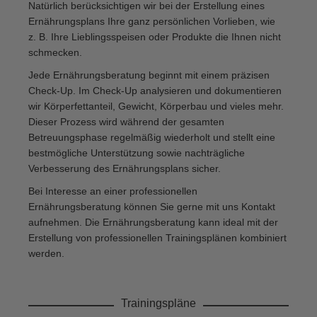
Natürlich berücksichtigen wir bei der Erstellung eines
Ernährungsplans Ihre ganz persönlichen Vorlieben, wie
z. B. Ihre Lieblingsspeisen oder Produkte die Ihnen nicht
schmecken.
Jede Ernährungsberatung beginnt mit einem präzisen
Check-Up. Im Check-Up analysieren und dokumentieren
wir Körperfettanteil, Gewicht, Körperbau und vieles mehr.
Dieser Prozess wird während der gesamten
Betreuungsphase regelmäßig wiederholt und stellt eine
bestmögliche Unterstützung sowie nachträgliche
Verbesserung des Ernährungsplans sicher.
Bei Interesse an einer professionellen
Ernährungsberatung können Sie gerne mit uns Kontakt
aufnehmen. Die Ernährungsberatung kann ideal mit der
Erstellung von professionellen Trainingsplänen kombiniert
werden.
Trainingspläne