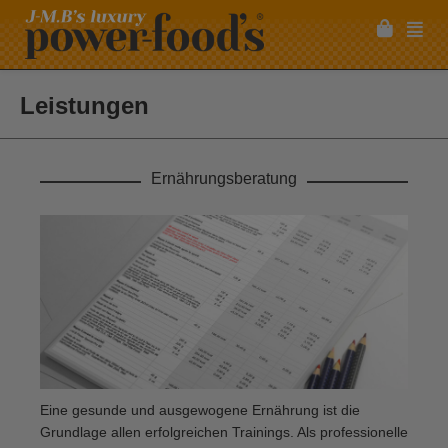
Leistungen
Ernährungsberatung
Eine gesunde und ausgewogene Ernährung ist die
Grundlage allen erfolgreichen Trainings. Als professionelle