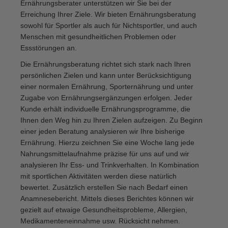
Ernährungsberater unterstützen wir Sie bei der
Erreichung Ihrer Ziele. Wir bieten Ernährungsberatung
sowohl für Sportler als auch für Nichtsportler, und auch
Menschen mit gesundheitlichen Problemen oder
Essstörungen an.
Die Ernährungsberatung richtet sich stark nach Ihren
persönlichen Zielen und kann unter Berücksichtigung
einer normalen Ernährung, Sporternährung und unter
Zugabe von Ernährungsergänzungen erfolgen. Jeder
Kunde erhält individuelle Ernährungsprogramme, die
Ihnen den Weg hin zu Ihren Zielen aufzeigen. Zu Beginn
einer jeden Beratung analysieren wir Ihre bisherige
Ernährung. Hierzu zeichnen Sie eine Woche lang jede
Nahrungsmittelaufnahme präzise für uns auf und wir
analysieren Ihr Ess- und Trinkverhalten. In Kombination
mit sportlichen Aktivitäten werden diese natürlich
bewertet. Zusätzlich erstellen Sie nach Bedarf einen
Anamnesebericht. Mittels dieses Berichtes können wir
gezielt auf etwaige Gesundheitsprobleme, Allergien,
Medikamenteneinnahme usw. Rücksicht nehmen.