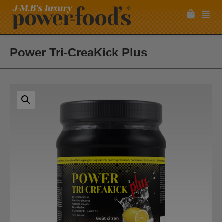
Power Tri-CreaKick Plus