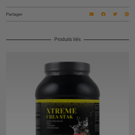
Citron, Orange
Partager
Produits liés