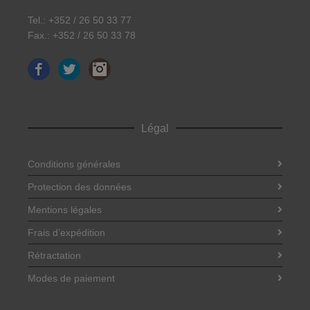
Tel.: +352 / 26 50 33 77
Fax.: +352 / 26 50 33 78
Facebook
Twitter
Instagram
Légal
Conditions générales
Protection des données
Mentions légales
Frais d’expédition
Rétractation
Modes de paiement